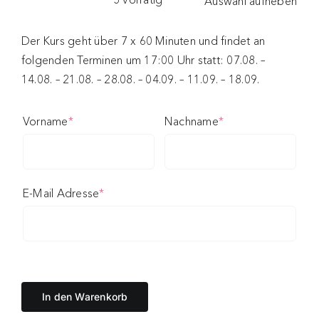
Auswahl aufheben
Der Kurs geht über 7 x 60 Minuten und findet an
folgenden Terminen um 17:00 Uhr statt: 07.08. –
14.08. – 21.08. – 28.08. – 04.09. – 11.09. – 18.09.
(required)
(required)
Vorname
*
Nachname
*
(required)
E-Mail Adresse
*
In den Warenkorb