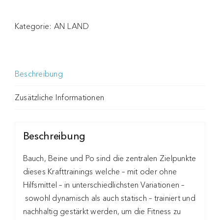
Kategorie:
AN LAND
Beschreibung
Zusätzliche Informationen
Beschreibung
Bauch, Beine und Po sind die zentralen Zielpunkte
dieses Krafttrainings welche – mit oder ohne
Hilfsmittel – in unterschiedlichsten Variationen –
sowohl dynamisch als auch statisch – trainiert und
nachhaltig gestärkt werden, um die Fitness zu