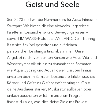
Geist und Seele
Seit 2020 sind wir die Nummer eins für Aqua Fitness in
Stuttgart. Wir bieten dir eine abwechslungsreiche
Palette an Gesundheits- und Bewegungskursen –
sowohl IM WASSER als auch AN LAND. Dein Training
lässt sich flexibel gestalten und auf deinen
persönlichen Leistungsstand abstimmen. Unser
Angebot reicht von sanften Kursen wie Aqua Vital und
Wassergymnastik bis hin zu dynamischen Formaten
wie Aqua Cycling und Aqua Power. Darüber hinaus
erwarten dich im Salzraum besondere Erlebnisse, die
Körper und Geist ins Gleichgewicht bringen. Ob du
deine Ausdauer stärken, Muskulatur aufbauen oder
einfach abschalten willst – in unserem Programm
findest du alles, was dich deine Ziele mit Freude