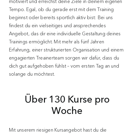
motiviert und erreichst deine Ziele in deinem eigenen
Tempo. Egal, ob du gerade erst mit dem Training
beginnst oder bereits sportlich aktiv bist: Bei uns
findest du ein vielseitiges und ansprechendes
Angebot, das dir eine individuelle Gestaltung deines
Trainings ermöglicht. Mit mehr als fünf Jahren
Erfahrung, einer strukturierten Organisation und einem
engagierten Treainerteam sorgen wir dafür, dass du
dich gut aufgehoben fühlst – vom ersten Tag an und
solange du möchtest.
Über 130 Kurse pro
Woche
Mit unserem riesigen Kursangebot hast du die