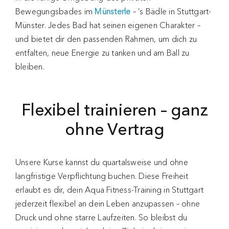
Bewegungsbades im
Münsterle
– ’s Bädle in Stuttgart-
Münster. Jedes Bad hat seinen eigenen Charakter –
und bietet dir den passenden Rahmen, um dich zu
entfalten, neue Energie zu tanken und am Ball zu
bleiben.
Flexibel trainieren – ganz
ohne Vertrag
Unsere Kurse kannst du quartalsweise und ohne
langfristige Verpflichtung buchen. Diese Freiheit
erlaubt es dir, dein Aqua Fitness-Training in Stuttgart
jederzeit flexibel an dein Leben anzupassen – ohne
Druck und ohne starre Laufzeiten. So bleibst du