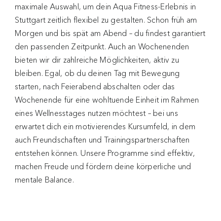
maximale Auswahl, um dein Aqua Fitness-Erlebnis in
Stuttgart zeitlich flexibel zu gestalten. Schon früh am
Morgen und bis spät am Abend – du findest garantiert
den passenden Zeitpunkt. Auch an Wochenenden
bieten wir dir zahlreiche Möglichkeiten, aktiv zu
bleiben. Egal, ob du deinen Tag mit Bewegung
starten, nach Feierabend abschalten oder das
Wochenende für eine wohltuende Einheit im Rahmen
eines Wellnesstages nutzen möchtest – bei uns
erwartet dich ein motivierendes Kursumfeld, in dem
auch Freundschaften und Trainingspartnerschaften
entstehen können. Unsere Programme sind effektiv,
machen Freude und fördern deine körperliche und
mentale Balance.