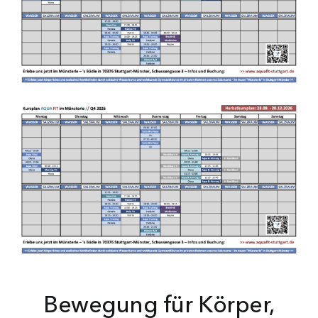
Bewegung für Körper,