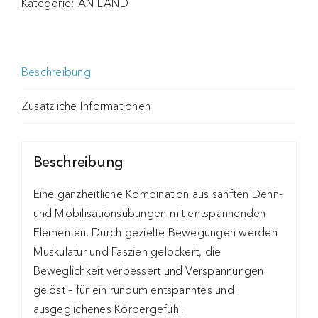
Kategorie:
AN LAND
Beschreibung
Zusätzliche Informationen
Beschreibung
Eine ganzheitliche Kombination aus sanften Dehn-
und Mobilisationsübungen mit entspannenden
Elementen. Durch gezielte Bewegungen werden
Muskulatur und Faszien gelockert, die
Beweglichkeit verbessert und Verspannungen
gelöst – für ein rundum entspanntes und
ausgeglichenes Körpergefühl.