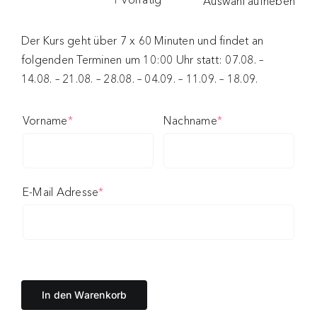
Auswahl aufheben
Der Kurs geht über 7 x 60 Minuten und findet an
folgenden Terminen um 10:00 Uhr statt: 07.08. –
14.08. – 21.08. – 28.08. – 04.09. – 11.09. – 18.09.
(required)
(required)
Vorname
*
Nachname
*
(required)
E-Mail Adresse
*
In den Warenkorb