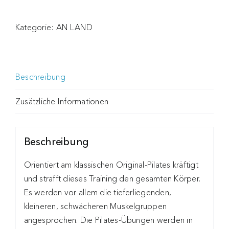
Kategorie:
AN LAND
Beschreibung
Zusätzliche Informationen
Beschreibung
Orientiert am klassischen Original-Pilates kräftigt
und strafft dieses Training den gesamten Körper.
Es werden vor allem die tieferliegenden,
kleineren, schwächeren Muskelgruppen
angesprochen. Die Pilates-Übungen werden in