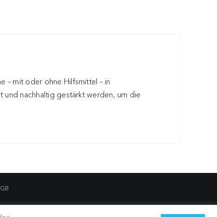
 – mit oder ohne Hilfsmittel – in
ert und nachhaltig gestärkt werden, um die
GB