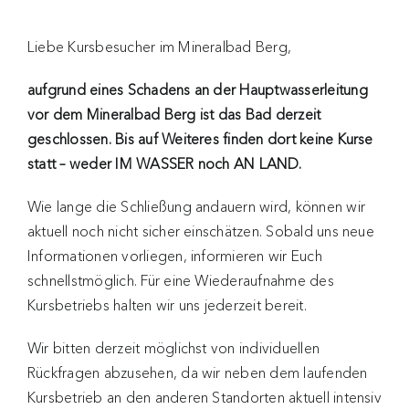
Liebe Kursbesucher im Mineralbad Berg,
aufgrund eines Schadens an der Hauptwasserleitung
vor dem Mineralbad Berg ist das Bad derzeit
geschlossen. Bis auf Weiteres finden dort keine Kurse
statt – weder IM WASSER noch AN LAND.
Wie lange die Schließung andauern wird, können wir
aktuell noch nicht sicher einschätzen. Sobald uns neue
Informationen vorliegen, informieren wir Euch
schnellstmöglich. Für eine Wiederaufnahme des
Kursbetriebs halten wir uns jederzeit bereit.
Wir bitten derzeit möglichst von individuellen
Rückfragen abzusehen, da wir neben dem laufenden
Kursbetrieb an den anderen Standorten aktuell intensiv