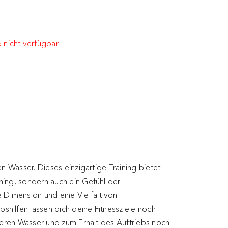
 nicht verfügbar.
n Wasser. Dieses einzigartige Training bietet
ning, sondern auch ein Gefühl der
Dimension und eine Vielfalt von
hilfen lassen dich deine Fitnessziele noch
hleren Wasser und zum Erhalt des Auftriebs noch