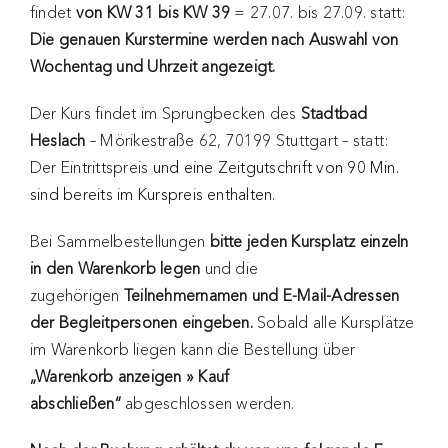
findet
von KW 31 bis KW 39
= 27.07. bis 27.09. statt:
Die genauen Kurstermine werden nach Auswahl von
Wochentag und Uhrzeit angezeigt.
Der Kurs findet im Sprungbecken des
Stadtbad
Heslach
– Mörikestraße 62, 70199 Stuttgart – statt:
Der Eintrittspreis
und eine Zeitgutschrift von 90 Min.
sind bereits im Kurspreis enthalten.
Bei Sammelbestellungen
bitte jeden Kursplatz einzeln
in den Warenkorb legen
und die
zugehörigen
Teilnehmernamen und E-Mail-Adressen
der Begleitpersonen eingeben.
Sobald alle Kursplätze
im Warenkorb liegen kann die Bestellung über
„Warenkorb anzeigen » Kauf
abschließen“
abgeschlossen werden.