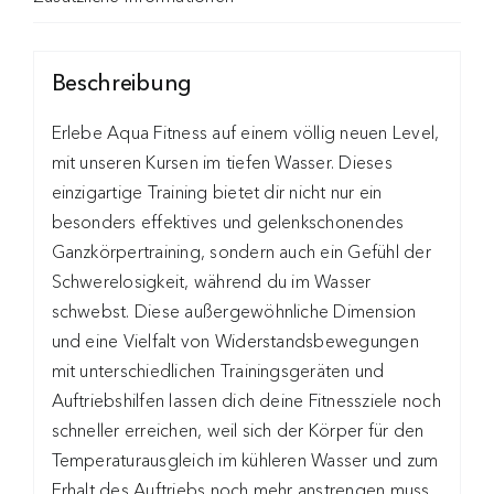
Beschreibung
Erlebe Aqua Fitness auf einem völlig neuen Level,
mit unseren Kursen im tiefen Wasser. Dieses
einzigartige Training bietet dir nicht nur ein
besonders effektives und gelenkschonendes
Ganzkörpertraining, sondern auch ein Gefühl der
Schwerelosigkeit, während du im Wasser
schwebst. Diese außergewöhnliche Dimension
und eine Vielfalt von Widerstandsbewegungen
mit unterschiedlichen Trainingsgeräten und
Auftriebshilfen lassen dich deine Fitnessziele noch
schneller erreichen, weil sich der Körper für den
Temperaturausgleich im kühleren Wasser und zum
Erhalt des Auftriebs noch mehr anstrengen muss.