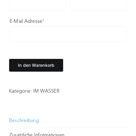
(required)
E-Mail Adresse
*
In den Warenkorb
Kategorie:
IM WASSER
Beschreibung
Zusätzliche Informationen