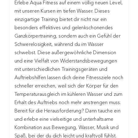
Erlebe Aqua Fitness auf einem völlig neuen Level,
mit unseren Kursen im tiefen Wasser. Dieses
einzigartige Training bietet dir nicht nur ein
besonders effektives und gelenkschonendes
Ganzkörpertraining, sondern auch ein Gefühl der
Schwerelosigkeit, während du im Wasser
schwebst. Diese außergewöhnliche Dimension
und eine Vielfalt von Widerstandsbewegungen
mit unterschiedlichen Trainingsgeräten und
Auftriebshilfen lassen dich deine Fitnessziele noch
schneller erreichen, weil sich der Körper für den
Temperaturausgleich im kühleren Wasser und zum
Erhalt des Auftriebs noch mehr anstrengen muss.
Bereit für die Herausforderung? Dann tauche ein
und erlebe eine vielseitige und unterhaltsame
Kombination aus Bewegung, Wasser, Musik und
Spaß, bei der du dich leicht und kraftvoll fühlst.