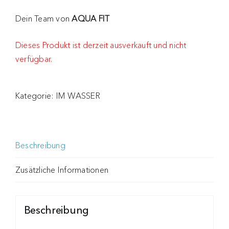
Dein Team von
AQUA FIT
Dieses Produkt ist derzeit ausverkauft und nicht
verfügbar.
Kategorie:
IM WASSER
Beschreibung
Zusätzliche Informationen
Beschreibung