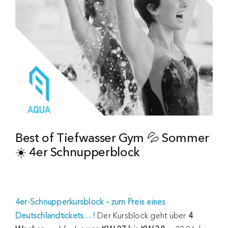
Best of Tiefwasser Gym 💦 Sommer
☀️ 4er Schnupperblock
4er-Schnupperkursblock – zum Preis eines
Deutschlandtickets…!
Der Kursblock geht über
4