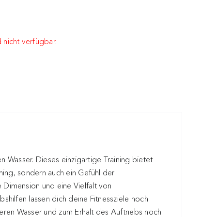
 nicht verfügbar.
n Wasser. Dieses einzigartige Training bietet
ning, sondern auch ein Gefühl der
Dimension und eine Vielfalt von
hilfen lassen dich deine Fitnessziele noch
hleren Wasser und zum Erhalt des Auftriebs noch