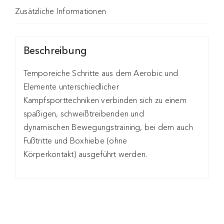
Zusätzliche Informationen
Beschreibung
Temporeiche Schritte aus dem Aerobic und
Elemente unterschiedlicher
Kampfsporttechniken verbinden sich zu einem
spaßigen, schweißtreibenden und
dynamischen Bewegungstraining, bei dem auch
Fußtritte und Boxhiebe (ohne
Körperkontakt) ausgeführt werden.