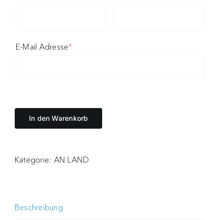
(required)
E-Mail Adresse
*
In den Warenkorb
Kategorie:
AN LAND
Beschreibung