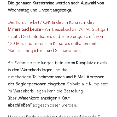
Die genauen Kurstermine werden nach Auswahl von
Wochentag und Uhrzeit angezeigt.
Der Kurs „Herbst / Q4“ findet im Kursraum des
Mineralbad Leuze
– Am Leuzebad 2a, 70190 Stuttgart
– statt: Der Eintrittspreis und eine Zeitgutschrift von
120 Min. sind bereits im Kurspreis enthalten (mit
Nachzahlmöglichkeit und Saunaoption).
Bei Sammelbestellungen
bitte jeden Kursplatz einzeln
in den Warenkorb legen
und die
zugehörigen
Teilnehmernamen und E-Mail-Adressen
der Begleitpersonen eingeben.
Sobald alle Kursplätze
im Warenkorb liegen kann die Bestellung
über
„Warenkorb anzeigen » Kauf
abschließen“
abgeschlossen werden.