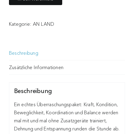
Kategorie:
AN LAND
Beschreibung
Zusätzliche Informationen
Beschreibung
Ein echtes Überraschungspaket: Kraft, Kondition,
Beweglichkeit, Koordination und Balance werden
mal mit und mal ohne Zusatzgeräte trainiert,
Dehnung und Entspannung runden die Stunde ab.