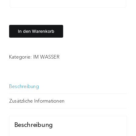
In den Warenkorb
Kategorie:
IM WASSER
Beschreibung
Zusätzliche Informationen
Beschreibung