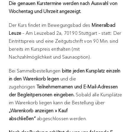
Die genauen Kurstermine werden nach Auswahl von
Wochentag und Uhrzeit angezeigt.
Der Kurs findet im Bewegungsbad des
Mineralbad
Leuze
– Am Leuzebad 2a, 70190 Stuttgart – statt: Der
Eintrittspreis und eine Zeitgutschrift von 90 Min. sind
bereits im Kurspreis enthalten (mit
Nachzahlmöglichkeit und Saunaoption).
Bei Sammelbestellungen
bitte jeden Kursplatz einzeln
in den Warenkorb legen
und die
zugehörigen
Teilnehmernamen und E-Mail-Adressen
der Begleitpersonen eingeben.
Sobald alle Kursplätze
im Warenkorb liegen kann die Bestellung über
„Warenkorb anzeigen » Kauf
abschließen“
abgeschlossen werden.